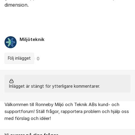
dimension.
Miljöteknik
Följ inlägget
0
Inlägget är stängt för ytterligare kommentarer.
Välkommen till Ronneby Miljö och Teknik ABs kund- och
Om forumet
supportforum! Ställ frågor, rapportera problem och hjälp oss
med förslag och idéer!