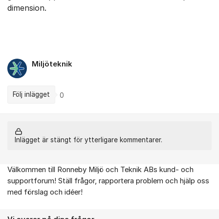
dimension.
Miljöteknik
Följ inlägget
0
Inlägget är stängt för ytterligare kommentarer.
Välkommen till Ronneby Miljö och Teknik ABs kund- och
Om forumet
supportforum! Ställ frågor, rapportera problem och hjälp oss
med förslag och idéer!