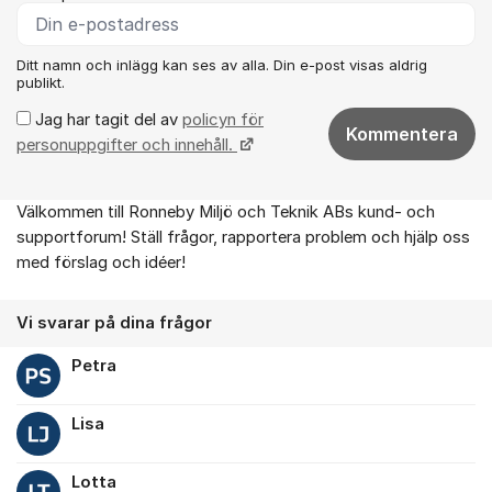
Ditt namn och inlägg kan ses av alla. Din e-post visas aldrig
publikt.
Jag har tagit del av
policyn för
Kommentera
personuppgifter och innehåll.
Välkommen till Ronneby Miljö och Teknik ABs kund- och
Om forumet
supportforum! Ställ frågor, rapportera problem och hjälp oss
med förslag och idéer!
Vi svarar på dina frågor
Petra
Lisa
Lotta