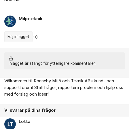
Miljöteknik
Följ inlägget
0
Inlägget är stängt för ytterligare kommentarer.
Välkommen till Ronneby Miljö och Teknik ABs kund- och
Om forumet
supportforum! Ställ frågor, rapportera problem och hjälp oss
med förslag och idéer!
Vi svarar på dina frågor
Lotta