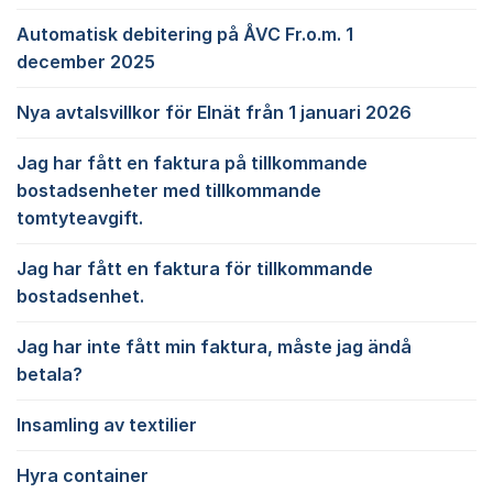
Automatisk debitering på ÅVC Fr.o.m. 1
december 2025
Nya avtalsvillkor för Elnät från 1 januari 2026
Jag har fått en faktura på tillkommande
bostadsenheter med tillkommande
tomtyteavgift.
Jag har fått en faktura för tillkommande
bostadsenhet.
Jag har inte fått min faktura, måste jag ändå
betala?
Insamling av textilier
Hyra container