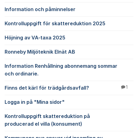
Information och påminnelser
Kontrolluppgift för skattereduktion 2025
Höjning av VA-taxa 2025
Ronneby Miljöteknik Elnät AB
Information Renhållning abonnemang sommar
och ordinarie.
Finns det kärl för trädgårdsavfall?
1
Logga in på "Mina sidor"
Kontrolluppgift skattereduktion på
producerad el villa (konsument)