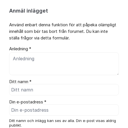
Anmäl inlägget
Använd enbart denna funktion för att påpeka olämpligt
innehåll som bör tas bort från forumet. Du kan inte
ställa frågor via detta formulär.
Anledning *
Ditt namn *
Din e-postadress *
Ditt namn och inlägg kan ses av alla. Din e-post visas aldrig
publikt.