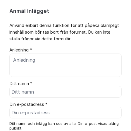
Anmäl inlägget
Använd enbart denna funktion för att påpeka olämpligt
innehåll som bör tas bort från forumet. Du kan inte
ställa frågor via detta formulär.
Anledning *
Ditt namn *
Din e-postadress *
Ditt namn och inlägg kan ses av alla. Din e-post visas aldrig
publikt.